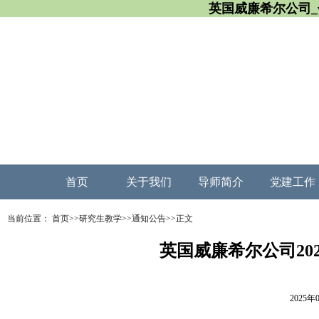
英国威廉希尔公司_wil
首页
关于我们
导师简介
党建工作
当前位置：
首页
>>
研究生教学
>>
通知公告
>>
正文
英国威廉希尔公司20
2025年