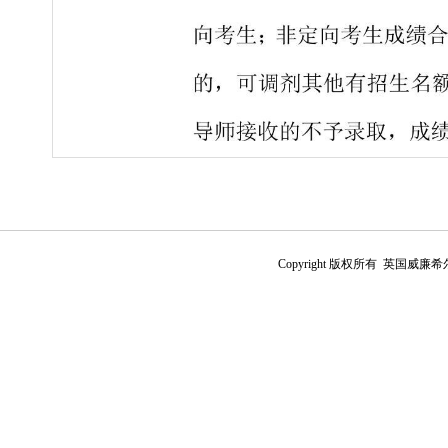
Copyright 版权所有 英国威廉希尔公司